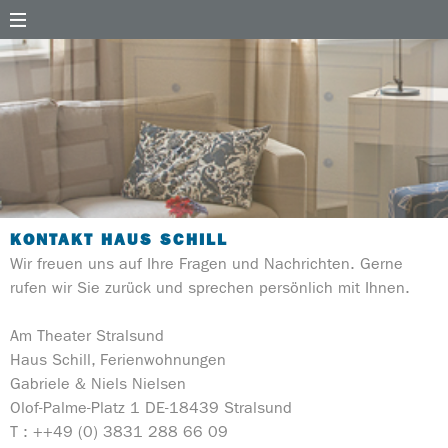
ng
KONTAKT HAUS SCHILL
Wir freuen uns auf Ihre Fragen und Nachrichten. Gerne
rufen wir Sie zurück und sprechen persönlich mit Ihnen.
Am Theater Stralsund
Haus Schill, Ferienwohnungen
Gabriele & Niels Nielsen
Olof-Palme-Platz 1 DE-18439 Stralsund
T : ++49 (0) 3831 288 66 09